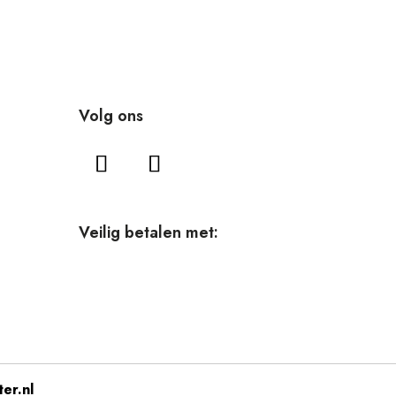
Volg ons
Veilig betalen met:
ter.nl