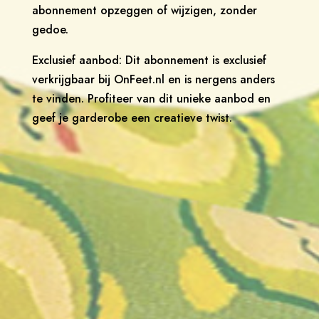
abonnement opzeggen of wijzigen, zonder
gedoe.
Exclusief aanbod: Dit abonnement is exclusief
verkrijgbaar bij OnFeet.nl en is nergens anders
te vinden. Profiteer van dit unieke aanbod en
geef je garderobe een creatieve twist.