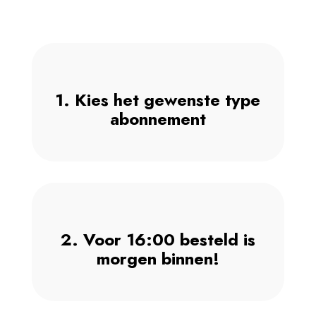
1. Kies het gewenste type
abonnement
2. Voor 16:00 besteld is
morgen binnen!