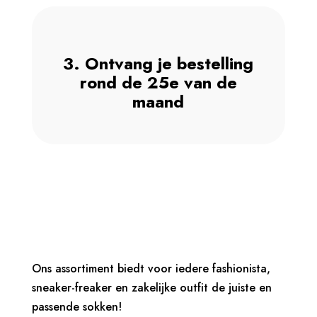
3. Ontvang je bestelling
rond de 25e van de
maand
Ons assortiment biedt voor iedere fashionista,
sneaker-freaker en zakelijke outfit de juiste en
passende sokken!