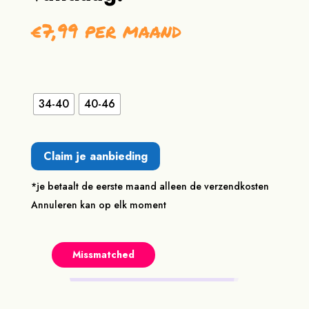
€7,99 per maand
34-40
40-46
Claim je aanbieding
*je betaalt de eerste maand alleen de verzendkosten
Annuleren kan op elk moment
Missmatched