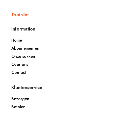
Trustpilot
Information
Home
Abonnementen
Onze sokken
Over ons
Contact
Klantenservice
Bezorgen
Betalen