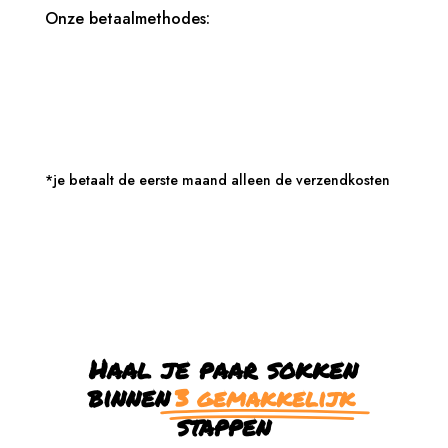
Onze betaalmethodes:
*je betaalt de eerste maand alleen de verzendkosten
Haal je paar sokken
binnen
3 gemakkelijk
stappen