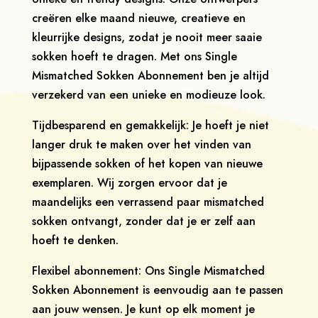
creëren elke maand nieuwe, creatieve en
kleurrijke designs, zodat je nooit meer saaie
sokken hoeft te dragen. Met ons Single
Mismatched Sokken Abonnement ben je altijd
verzekerd van een unieke en modieuze look.
Tijdbesparend en gemakkelijk: Je hoeft je niet
langer druk te maken over het vinden van
bijpassende sokken of het kopen van nieuwe
exemplaren. Wij zorgen ervoor dat je
maandelijks een verrassend paar mismatched
sokken ontvangt, zonder dat je er zelf aan
hoeft te denken.
Flexibel abonnement: Ons Single Mismatched
Sokken Abonnement is eenvoudig aan te passen
aan jouw wensen. Je kunt op elk moment je