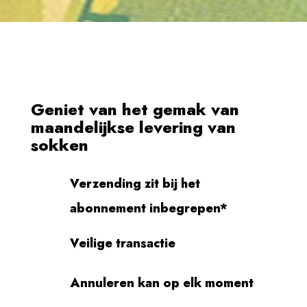
Geniet van het gemak van
maandelijkse levering van
sokken
Verzending zit bij het
abonnement inbegrepen*
Veilige transactie
Annuleren kan op elk moment