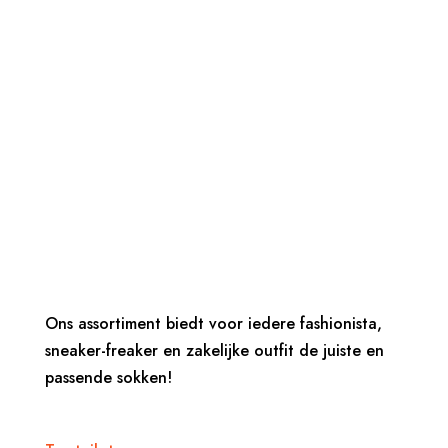
Ons assortiment biedt voor iedere fashionista,
sneaker-freaker en zakelijke outfit de juiste en
passende sokken!