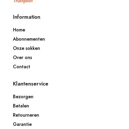
Trustpilot
Information
Home
Abonnementen
Onze sokken
Over ons
Contact
Klantenservice
Bezorgen
Betalen
Retourneren
Garantie