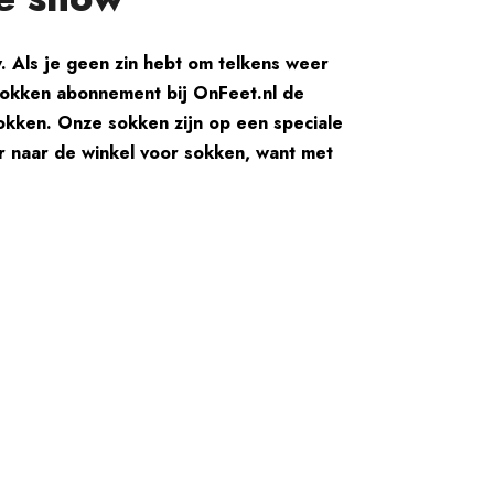
. Als je geen zin hebt om telkens weer
 sokken abonnement bij OnFeet.nl de
sokken. Onze sokken zijn op een speciale
er naar de winkel voor sokken, want met