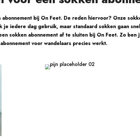
 abonnement bij On Feet. De reden hiervoor? Onze sokken
k je iedere dag gebruik, maar standaard sokken gaan snel
 een sokken abonnement af te sluiten bij On Feet. Zo ben
n abonnement voor wandelaars precies werkt.