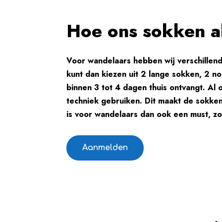
Hoe ons sokken a
Voor wandelaars hebben wij verschillen
kunt dan kiezen uit 2 lange sokken, 2 n
binnen 3 tot 4 dagen thuis ontvangt. Al 
techniek gebruiken. Dit maakt de sokken
is voor wandelaars dan ook een must, zo
Aanmelden