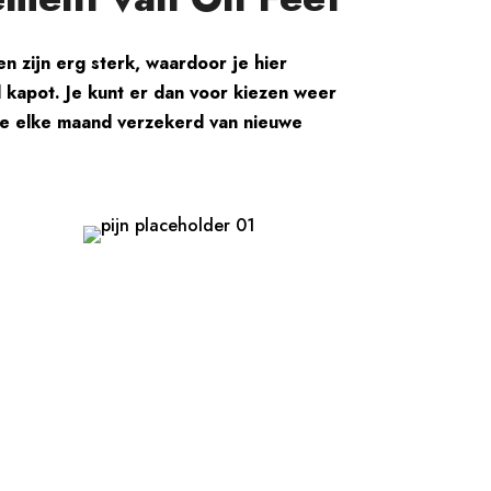
 zijn erg sterk, waardoor je hier
 kapot. Je kunt er dan voor kiezen weer
 je elke maand verzekerd van nieuwe