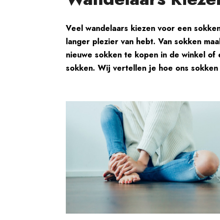
Veel wandelaars kiezen voor een sokken
langer plezier van hebt. Van sokken maa
nieuwe sokken te kopen in de winkel of
sokken. Wij vertellen je hoe ons sokke